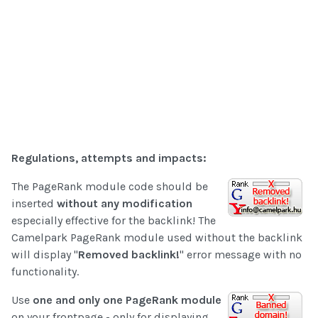
Regulations, attempts and impacts:
The PageRank module code should be
inserted
without any modification
especially effective for the backlink! The
Camelpark PageRank module used without the backlink
will display "
Removed backlink!
" error message with no
functionality.
Use
one and only one PageRank module
on your frontpage - only for displaying