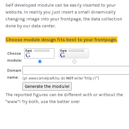
Self developed module can be easily inserted to your
website. In reality you just insert a small dinamically
changing image into your frontpage, the data collection
done by our data center.
Choose module design fits best to your frontpage.
Choose
module:
Domain
name:
(pl. www.camelpark.hu, do
NOT
enter "http://")
The reported figures can be different with or without the
"www"! Try both, use the better one!